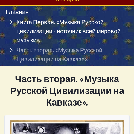
Главная
Книга Первая. «Музыка Русской
цивилизации - источник всей мировой
музыки».
Часть вторая. «Музыка Русской
Цивилизации на Кавказе».
Часть вторая. «Музыка
Русской Цивилизации на
Кавказе».